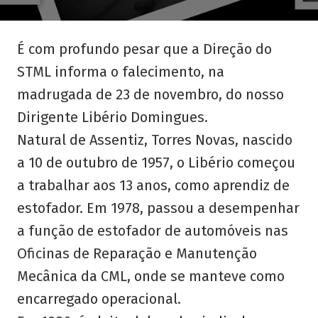
É
com profundo pesar que a Direção do
STML informa o falecimento, na
madrugada de 23 de novembro, do nosso
Dirigente Libério Domingues.
Natural de Assentiz, Torres Novas, nascido
a 10 de outubro de 1957, o Libério começou
a trabalhar aos 13 anos, como aprendiz de
estofador. Em 1978, passou a desempenhar
a função de estofador de automóveis nas
Oficinas de Reparação e Manutenção
Mecânica da CML, onde se manteve como
encarregado operacional.