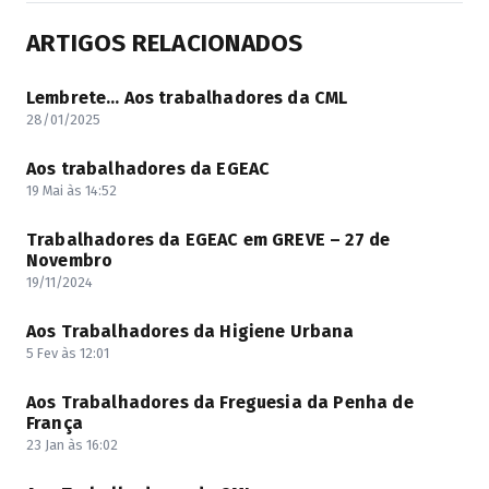
ARTIGOS RELACIONADOS
Lembrete… Aos trabalhadores da CML
28/01/2025
Aos trabalhadores da EGEAC
19 Mai às 14:52
Trabalhadores da EGEAC em GREVE – 27 de
Novembro
19/11/2024
Aos Trabalhadores da Higiene Urbana
5 Fev às 12:01
Aos Trabalhadores da Freguesia da Penha de
França
23 Jan às 16:02