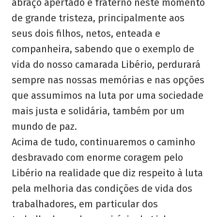
abraço apertado e fraterno neste momento
de grande tristeza, principalmente aos
seus dois filhos, netos, enteada e
companheira, sabendo que o exemplo de
vida do nosso camarada Libério, perdurará
sempre nas nossas memórias e nas opções
que assumimos na luta por uma sociedade
mais justa e solidária, também por um
mundo de paz.
Acima de tudo, continuaremos o caminho
desbravado com enorme coragem pelo
Libério na realidade que diz respeito à luta
pela melhoria das condições de vida dos
trabalhadores, em particular dos