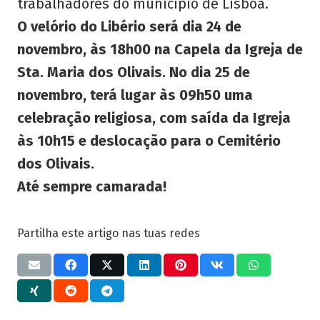
trabalhadores do município de Lisboa.
O velório do Libério será dia 24 de
novembro, às 18h00 na Capela da Igreja de
Sta. Maria dos Olivais. No dia 25 de
novembro, terá lugar às 09h50 uma
celebração religiosa, com saída da Igreja
às 10h15 e deslocação para o Cemitério
dos Olivais.
Até sempre camarada!
Partilha este artigo nas tuas redes