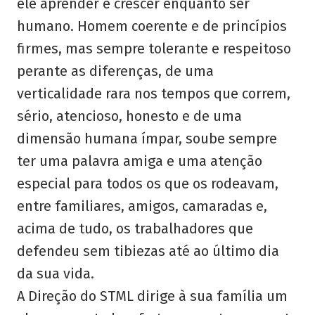
ele aprender e crescer enquanto ser
humano. Homem coerente e de princípios
firmes, mas sempre tolerante e respeitoso
perante as diferenças, de uma
verticalidade rara nos tempos que correm,
sério, atencioso, honesto e de uma
dimensão humana ímpar, soube sempre
ter uma palavra amiga e uma atenção
especial para todos os que os rodeavam,
entre familiares, amigos, camaradas e,
acima de tudo, os trabalhadores que
defendeu sem tibiezas até ao último dia
da sua vida.
A Direção do STML dirige à sua família um