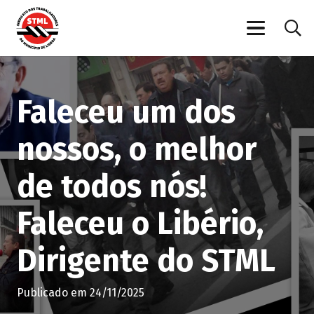
Faleceu um dos
nossos, o melhor
de todos nós!
Faleceu o Libério,
Dirigente do STML
Publicado em
24/11/2025