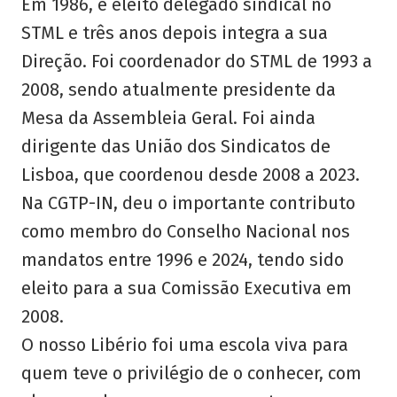
Em 1986, é eleito delegado sindical no
STML e três anos depois integra a sua
Direção. Foi coordenador do STML de 1993 a
2008, sendo atualmente presidente da
Mesa da Assembleia Geral. Foi ainda
dirigente das União dos Sindicatos de
Lisboa, que coordenou desde 2008 a 2023.
Na CGTP-IN, deu o importante contributo
como membro do Conselho Nacional nos
mandatos entre 1996 e 2024, tendo sido
eleito para a sua Comissão Executiva em
2008.
O nosso Libério foi uma escola viva para
quem teve o privilégio de o conhecer, com