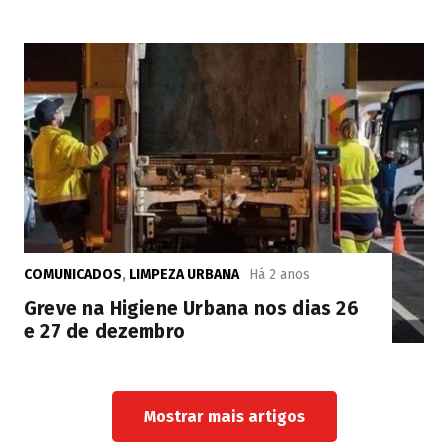
COMUNICADOS
,
LIMPEZA URBANA
Há 2 anos
Greve na Higiene Urbana nos dias 26
e 27 de dezembro
Mostrar mais artigos