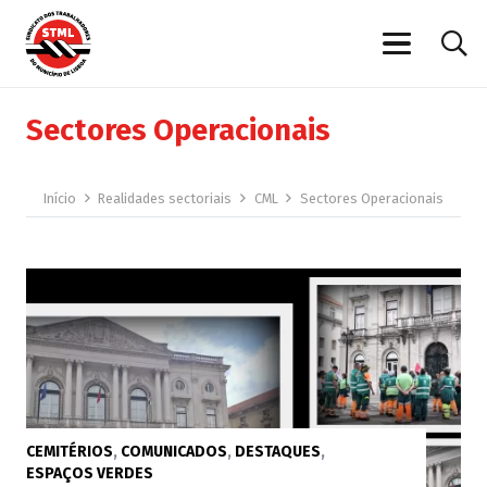
Sectores Operacionais
Início
Realidades sectoriais
CML
Sectores Operacionais
CEMITÉRIOS
,
COMUNICADOS
,
DESTAQUES
,
ESPAÇOS VERDES