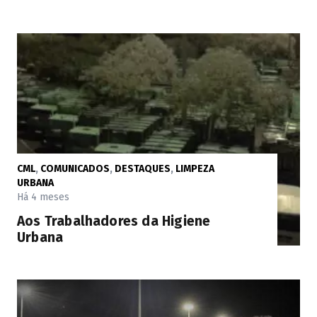
CML
,
COMUNICADOS
,
DESTAQUES
,
LIMPEZA
URBANA
Há 4 meses
Aos Trabalhadores da Higiene
Urbana