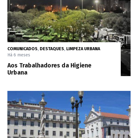
COMUNICADOS
,
DESTAQUES
,
LIMPEZA URBANA
Há 6 meses
Aos Trabalhadores da Higiene
Urbana