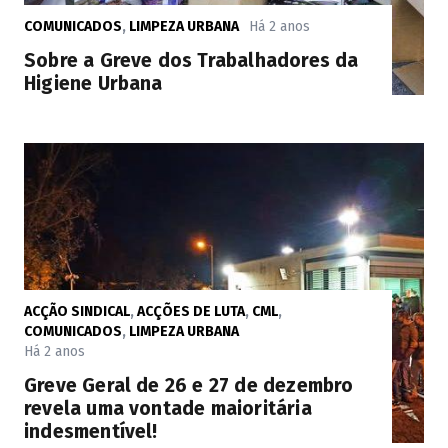
COMUNICADOS
,
LIMPEZA URBANA
Há 2 anos
Sobre a Greve dos Trabalhadores da
Higiene Urbana
ACÇÃO SINDICAL
,
ACÇÕES DE LUTA
,
CML
,
COMUNICADOS
,
LIMPEZA URBANA
Há 2 anos
Greve Geral de 26 e 27 de dezembro
revela uma vontade maioritária
indesmentível!