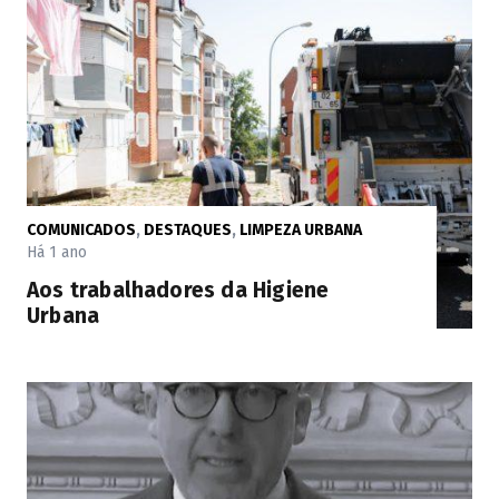
COMUNICADOS
,
DESTAQUES
,
LIMPEZA URBANA
Há 1 ano
Aos trabalhadores da Higiene
Urbana