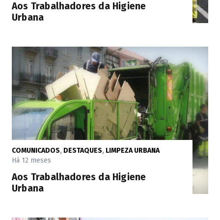
Aos Trabalhadores da Higiene
Urbana
COMUNICADOS
,
DESTAQUES
,
LIMPEZA URBANA
Há 12 meses
Aos Trabalhadores da Higiene
Urbana