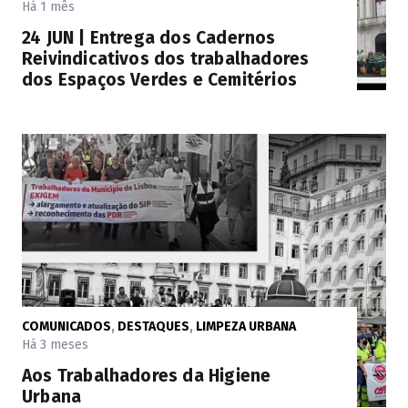
Há 1 mês
24 JUN | Entrega dos Cadernos
Reivindicativos dos trabalhadores
dos Espaços Verdes e Cemitérios
COMUNICADOS
,
DESTAQUES
,
LIMPEZA URBANA
Há 3 meses
Aos Trabalhadores da Higiene
Urbana