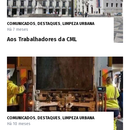
COMUNICADOS
,
DESTAQUES
,
LIMPEZA URBANA
Há 7 meses
Aos Trabalhadores da CML
COMUNICADOS
,
DESTAQUES
,
LIMPEZA URBANA
Há 10 meses