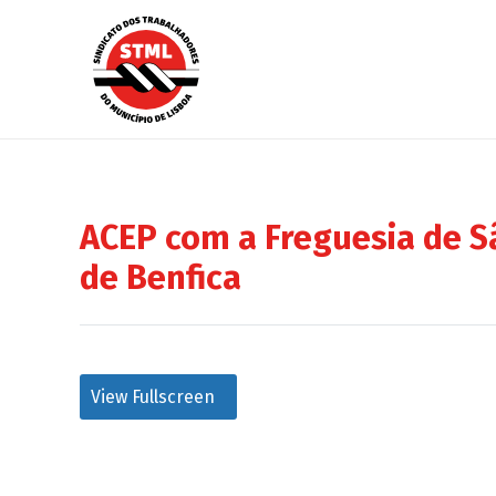
ACEP com a Freguesia de 
de Benfica
View Fullscreen