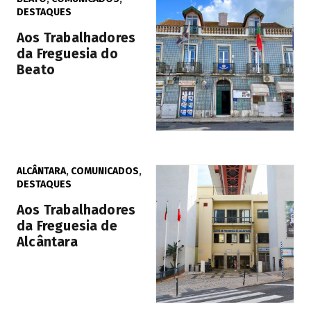
DESTAQUES
Aos Trabalhadores
da Freguesia do
Beato
ALCÂNTARA
,
COMUNICADOS
,
DESTAQUES
Aos Trabalhadores
da Freguesia de
Alcântara