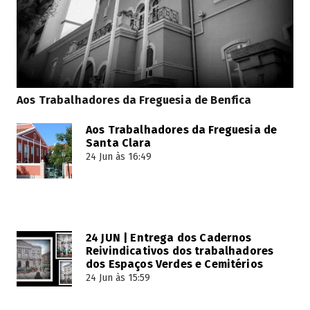
Aos Trabalhadores da Freguesia de Benfica
Aos Trabalhadores da Freguesia de
Santa Clara
24 Jun às 16:49
24 JUN | Entrega dos Cadernos
Reivindicativos dos trabalhadores
dos Espaços Verdes e Cemitérios
24 Jun às 15:59