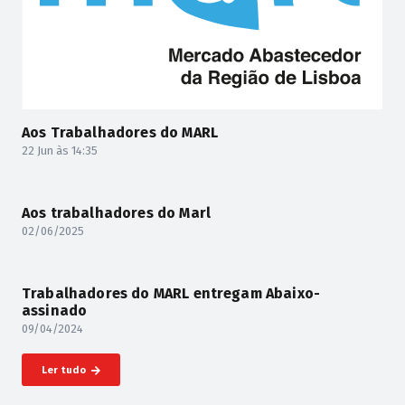
Aos Trabalhadores do MARL
22 Jun às 14:35
Aos trabalhadores do Marl
02/06/2025
Trabalhadores do MARL entregam Abaixo-
assinado
09/04/2024
Ler tudo