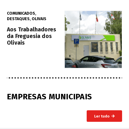
COMUNICADOS
,
DESTAQUES
,
OLIVAIS
Aos Trabalhadores
da Freguesia dos
Olivais
EMPRESAS MUNICIPAIS
Ler tudo