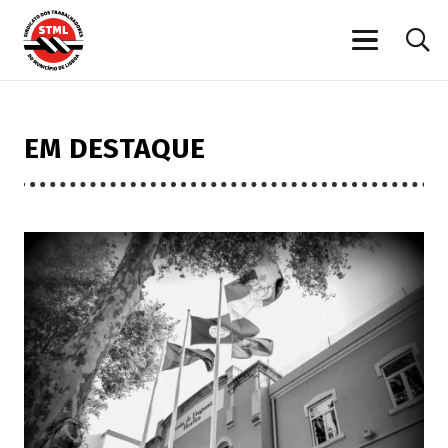
EM DESTAQUE