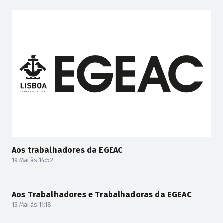
Aos trabalhadores da EGEAC
19 Mai às 14:52
Aos Trabalhadores e Trabalhadoras da EGEAC
13 Mai às 11:18