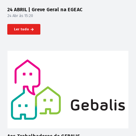
24 ABRIL | Greve Geral na EGEAC
24 Abr às 15:20
Ler tudo