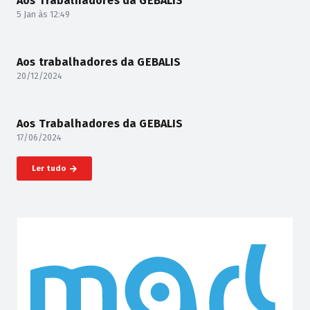
Aos Trabalhadores da GEBALIS
5 Jan às 12:49
Aos trabalhadores da GEBALIS
20/12/2024
Aos Trabalhadores da GEBALIS
17/06/2024
Ler tudo