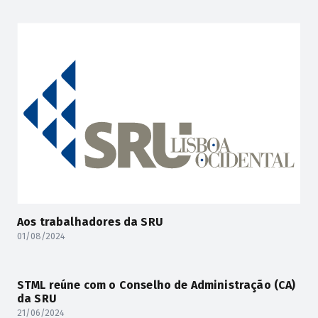
Aos trabalhadores da SRU
01/08/2024
STML reúne com o Conselho de Administração (CA)
da SRU
21/06/2024