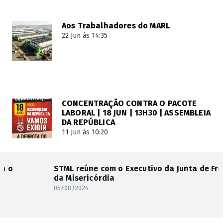
Aos Trabalhadores do MARL
22 Jun às 14:35
CONCENTRAÇÃO CONTRA O PACOTE
LABORAL | 18 JUN | 13H30 | ASSEMBLEIA
DA REPÚBLICA
11 Jun às 10:20
STML reúne com o Executivo da Junta de Freguesia
da Misericórdia
05/08/2024