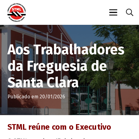
Aos Trabalhadores
da Freguesia de
Santa Clara
Publicado em
20/01/2026
STML reúne com o Executivo