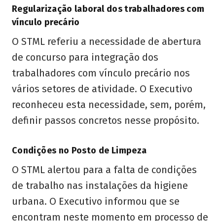
Regularização laboral dos trabalhadores com
vínculo precário
O STML referiu a necessidade de abertura
de concurso para integração dos
trabalhadores com vínculo precário nos
vários setores de atividade. O Executivo
reconheceu esta necessidade, sem, porém,
definir passos concretos nesse propósito.
Condições no Posto de Limpeza
O STML alertou para a falta de condições
de trabalho nas instalações da higiene
urbana. O Executivo informou que se
encontram neste momento em processo de