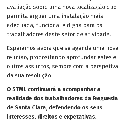
avaliação sobre uma nova localização que
permita erguer uma instalação mais
adequada, funcional e digna para os
trabalhadores deste setor de atividade.
Esperamos agora que se agende uma nova
reunião, propositando aprofundar estes e
outros assuntos, sempre com a perspetiva
da sua resolução.
O STML continuará a acompanhar a
realidade dos trabalhadores da Freguesia
de Santa Clara, defendendo os seus
interesses, direitos e expetativas.