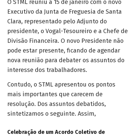
O STML reuniu a 15 de janeiro com o novo
Executivo da Junta de Freguesia de Santa
Clara, representado pelo Adjunto do
presidente, o Vogal-Tesoureiro e a Chefe de
Divisão Financeira. O novo Presidente não
pode estar presente, ficando de agendar
nova reunião para debater os assuntos do
interesse dos trabalhadores.
Contudo, o STML apresentou os pontos
mais importantes que carecem de
resolução. Dos assuntos debatidos,
sintetizamos o seguinte. Assim,
Celebração de um Acordo Coletivo de