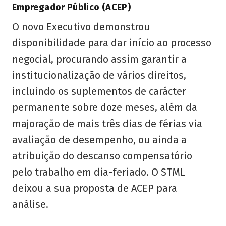
Empregador Público (ACEP)
O novo Executivo demonstrou
disponibilidade para dar início ao processo
negocial, procurando assim garantir a
institucionalização de vários direitos,
incluindo os suplementos de carácter
permanente sobre doze meses, além da
majoração de mais três dias de férias via
avaliação de desempenho, ou ainda a
atribuição do descanso compensatório
pelo trabalho em dia-feriado. O STML
deixou a sua proposta de ACEP para
análise.