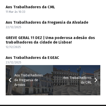
Aos Trabalhadores da CML
11 Mar às 10:33
Aos Trabalhadores da Freguesia da Alvalade
22/12/2025
GREVE GERAL 11 DEZ | Uma poderosa adesão dos
trabalhadores da cidade de Lisboa!
12/12/2025
Aos Trabalhadores da EGEAC
23/12/2025
Aos Trabalhadores
Aos Trabalhadores
da Freguesia de
da CML
Arroios