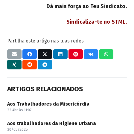
Dá mais força ao Teu Sindicato.
Sindicaliza-te no STML.
Partilha este artigo nas tuas redes
ARTIGOS RELACIONADOS
Aos Trabalhadores da Misericórdia
23 Abr às 11:07
Aos trabalhadores da Higiene Urbana
30/05/2025