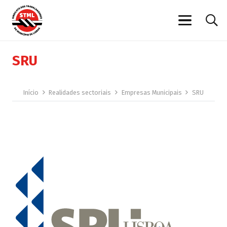
SRU
Início
Realidades sectoriais
Empresas Municipais
SRU