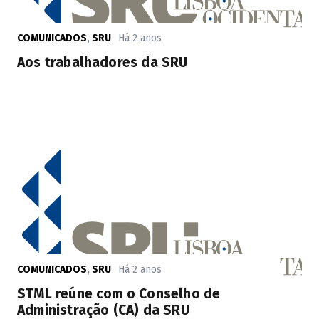
COMUNICADOS
,
SRU
Há 2 anos
Aos trabalhadores da SRU
COMUNICADOS
,
SRU
Há 2 anos
STML reúne com o Conselho de
Administração (CA) da SRU