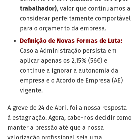
trabalhador)
, valor que continuamos a
considerar perfeitamente comportável
para o orçamento da empresa.
Definição de Novas Formas de Luta:
Caso a Administração persista em
aplicar apenas os 2,15% (56€) e
continue a ignorar a autonomia da
empresa e o Acordo de Empresa (AE)
vigente.
A greve de 24 de Abril foi a nossa resposta
à estagnação. Agora, cabe-nos decidir como
manter a pressão até que a nossa
valorização profissional seja uma