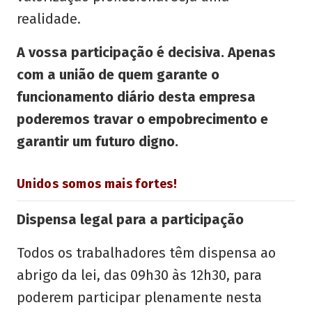
realidade.
A vossa participação é decisiva. Apenas
com a união de quem garante o
funcionamento diário desta empresa
poderemos travar o empobrecimento e
garantir um futuro digno.
Unidos somos mais fortes!
Dispensa legal para a participação
Todos os trabalhadores têm dispensa ao
abrigo da lei, das 09h30 às 12h30, para
poderem participar plenamente nesta