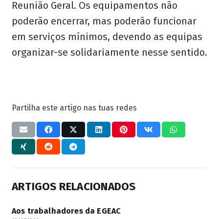
Reunião Geral. Os equipamentos não
poderão encerrar, mas poderão funcionar
em serviços mínimos, devendo as equipas
organizar-se solidariamente nesse sentido.
Partilha este artigo nas tuas redes
ARTIGOS RELACIONADOS
Aos trabalhadores da EGEAC