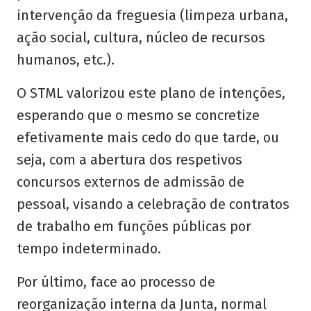
intervenção da freguesia (limpeza urbana,
ação social, cultura, núcleo de recursos
humanos, etc.).
O STML valorizou este plano de intenções,
esperando que o mesmo se concretize
efetivamente mais cedo do que tarde, ou
seja, com a abertura dos respetivos
concursos externos de admissão de
pessoal, visando a celebração de contratos
de trabalho em funções públicas por
tempo indeterminado.
Por último, face ao processo de
reorganização interna da Junta, normal