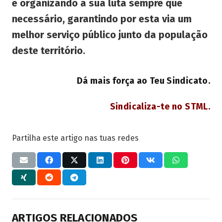
e organizando a sua luta sempre que
necessário, garantindo por esta via um
melhor serviço público junto da população
deste território.
Dá mais força ao Teu Sindicato.
Sindicaliza-te no STML.
Partilha este artigo nas tuas redes
ARTIGOS RELACIONADOS