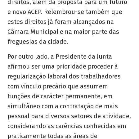
direitos, além da proposta para um futuro
e novo ACEP. Relembrou-se também que
estes direitos já foram alcançados na
Câmara Municipal e na maior parte das
freguesias da cidade.
Por outro lado, a Presidente da Junta
afirmou ser uma prioridade proceder à
regularização laboral dos trabalhadores
com vínculo precário que assumem
funções de carácter permanente, em
simultâneo com a contratação de mais
pessoal para diversos setores de atividade,
considerando as carências conhecidas em
praticamente todas as áreas de