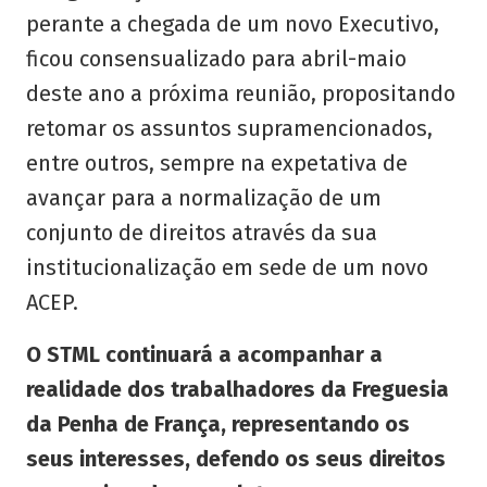
perante a chegada de um novo Executivo,
ficou consensualizado para abril-maio
deste ano a próxima reunião, propositando
retomar os assuntos supramencionados,
entre outros, sempre na expetativa de
avançar para a normalização de um
conjunto de direitos através da sua
institucionalização em sede de um novo
ACEP.
O STML continuará a acompanhar a
realidade dos trabalhadores da Freguesia
da Penha de França, representando os
seus interesses, defendo os seus direitos