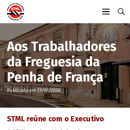
Aos Trabalhadores
da Freguesia da
Penha de França
Publicado em
23/01/2026
STML reúne com o Executivo