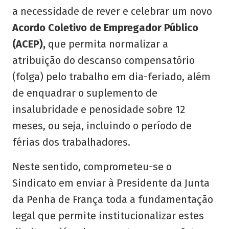
a necessidade de rever e celebrar um novo
Acordo Coletivo de Empregador Público
(ACEP),
que permita normalizar a
atribuição do descanso compensatório
(folga) pelo trabalho em dia-feriado, além
de enquadrar o suplemento de
insalubridade e penosidade sobre 12
meses, ou seja, incluindo o período de
férias dos trabalhadores.
Neste sentido, comprometeu-se o
Sindicato em enviar à Presidente da Junta
da Penha de França toda a fundamentação
legal que permite institucionalizar estes