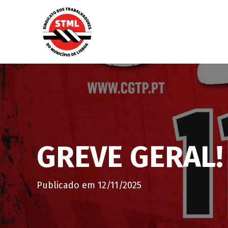
GREVE GERAL! 
Publicado em
12/11/2025