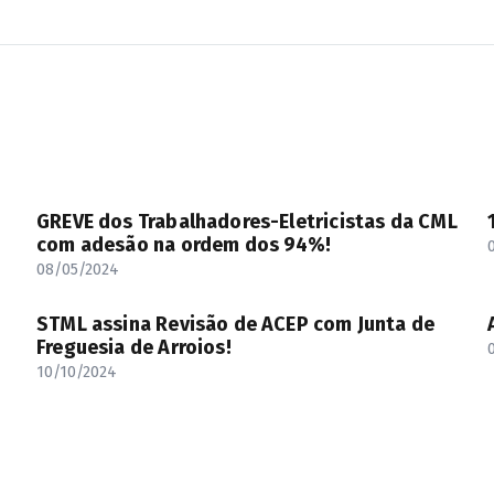
GREVE dos Trabalhadores-Eletricistas da CML
com adesão na ordem dos 94%!
08/05/2024
STML assina Revisão de ACEP com Junta de
Freguesia de Arroios!
10/10/2024