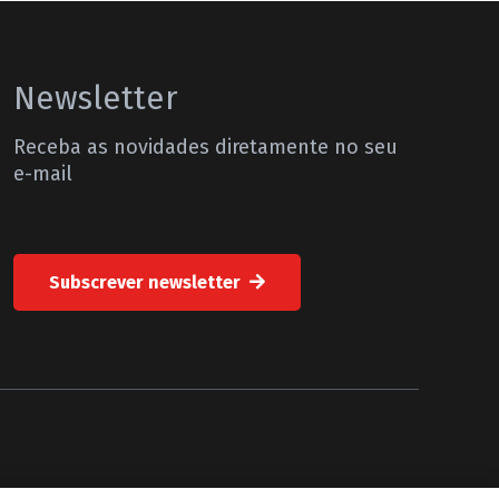
Newsletter
Receba as novidades diretamente no seu
e-mail
Subscrever newsletter