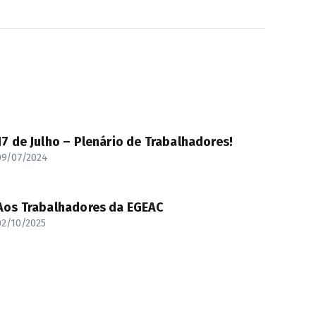
17 de Julho – Plenário de Trabalhadores!
09/07/2024
Aos Trabalhadores da EGEAC
02/10/2025