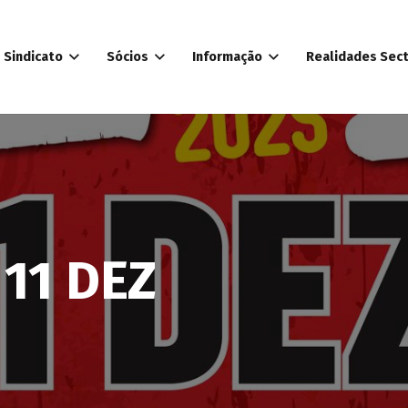
Sindicato
Sócios
Informação
Realidades Sect
11 DEZ