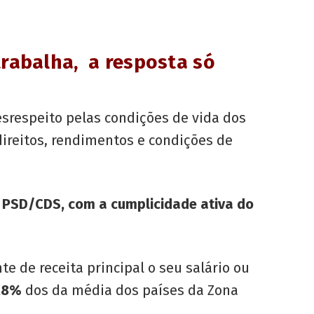
trabalha,
a resposta só
srespeito pelas condições de vida dos
direitos, rendimentos e condições de
 PSD/CDS, com a cumplicidade ativa do
 de receita principal o seu salário ou
,8%
dos da média dos países da Zona