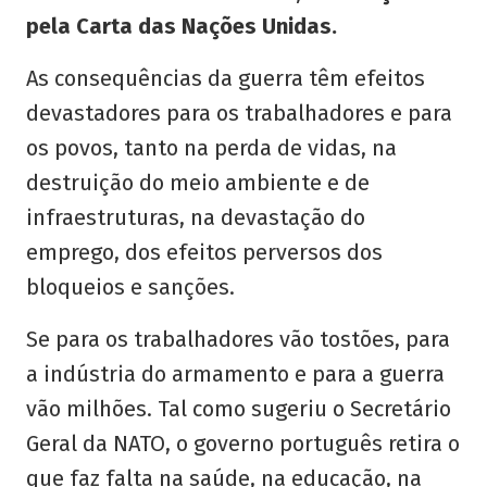
pela Carta das Nações Unidas.
As consequências da guerra têm efeitos
devastadores para os trabalhadores e para
os povos, tanto na perda de vidas, na
destruição do meio ambiente e de
infraestruturas, na devastação do
emprego, dos efeitos perversos dos
bloqueios e sanções.
Se para os trabalhadores vão tostões, para
a indústria do armamento e para a guerra
vão milhões. Tal como sugeriu o Secretário
Geral da NATO, o governo português retira o
que faz falta na saúde, na educação, na