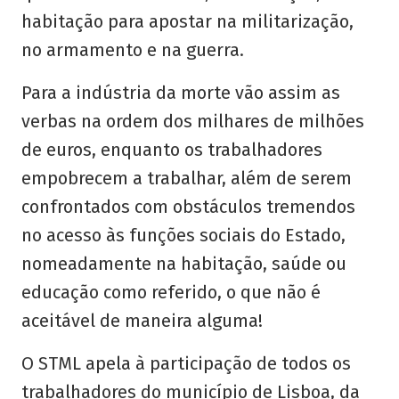
habitação para apostar na militarização,
no armamento e na guerra.
Para a indústria da morte vão assim as
verbas na ordem dos milhares de milhões
de euros, enquanto os trabalhadores
empobrecem a trabalhar, além de serem
confrontados com obstáculos tremendos
no acesso às funções sociais do Estado,
nomeadamente na habitação, saúde ou
educação como referido, o que não é
aceitável de maneira alguma!
O STML apela à participação de todos os
trabalhadores do município de Lisboa, da