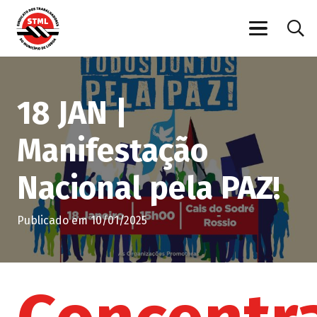
18 JAN |
Manifestação
Nacional pela PAZ!
Publicado em
10/01/2025