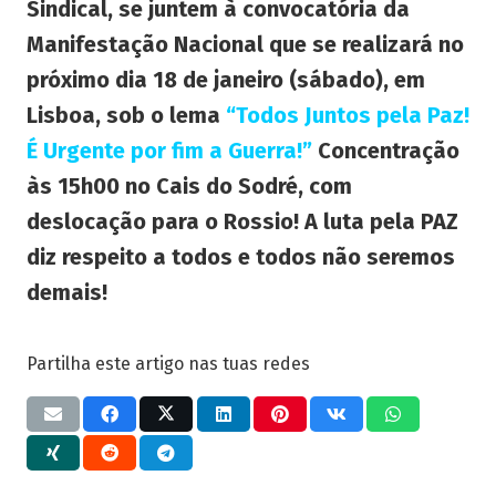
Sindical, se juntem à convocatória da
Manifestação Nacional que se realizará no
próximo dia 18 de janeiro (sábado), em
Lisboa, sob o lema
“Todos Juntos pela Paz!
É Urgente por fim a Guerra!”
Concentração
às 15h00 no Cais do Sodré, com
deslocação para o Rossio! A luta pela PAZ
diz respeito a todos e todos não seremos
demais!
Partilha este artigo nas tuas redes