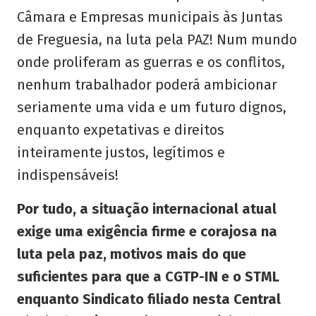
Câmara e Empresas municipais às Juntas
de Freguesia, na luta pela PAZ! Num mundo
onde proliferam as guerras e os conflitos,
nenhum trabalhador poderá ambicionar
seriamente uma vida e um futuro dignos,
enquanto expetativas e direitos
inteiramente justos, legítimos e
indispensáveis!
Por tudo, a situação internacional atual
exige uma exigência firme e corajosa na
luta pela paz, motivos mais do que
suficientes para que a CGTP-IN e o STML
enquanto Sindicato filiado nesta Central