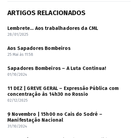
ARTIGOS RELACIONADOS
Lembrete… Aos trabalhadores da CML
28/01/2025
Aos Sapadores Bombeiros
25 Mai às 11:58
Sapadores Bombeiros – A Luta Continua!
01/10/2024
11 DEZ | GREVE GERAL – Expressão Pública com
concentração às 14h30 no Rossio
02/12/2025
9 Novembro | 15h00 no Cais do Sodré –
Manifestação Nacional
31/10/2024