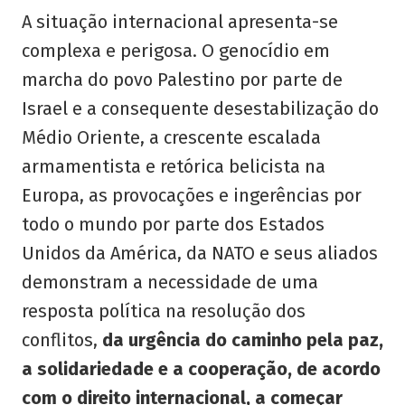
A situação internacional apresenta-se
complexa e perigosa. O genocídio em
marcha do povo Palestino por parte de
Israel e a consequente desestabilização do
Médio Oriente, a crescente escalada
armamentista e retórica belicista na
Europa, as provocações e ingerências por
todo o mundo por parte dos Estados
Unidos da América, da NATO e seus aliados
demonstram a necessidade de uma
resposta política na resolução dos
conflitos,
da
urgência do caminho pela paz,
a solidariedade e a cooperação, de acordo
com o direito internacional, a começar