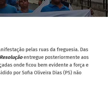
anifestação pelas ruas da freguesia. Das
Resolução
entregue posteriormente aos
oçadas onde ficou bem evidente a força e
idido por Sofia Oliveira Dias (PS) não