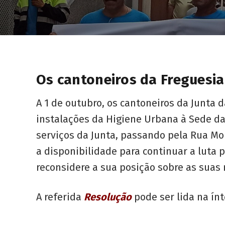
Os cantoneiros da Freguesia
A 1 de outubro, os cantoneiros da Junta 
instalações da Higiene Urbana à Sede d
serviços da Junta, passando pela Rua Mor
a disponibilidade para continuar a luta p
reconsidere a sua posição sobre as suas 
A referida
Resolução
pode ser lida na ín