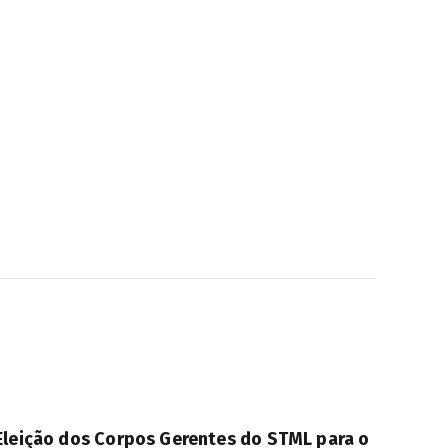
Eleição dos Corpos Gerentes do STML para o