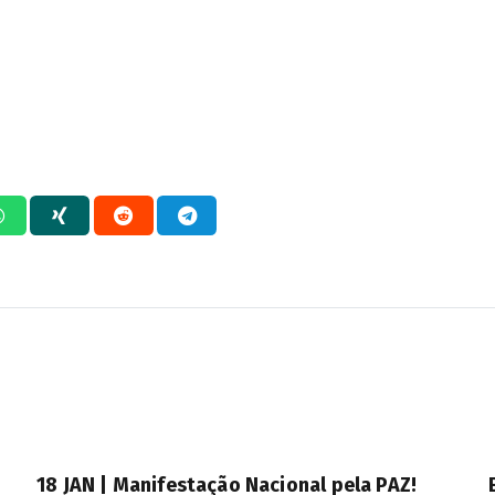
18 JAN | Manifestação Nacional pela PAZ!