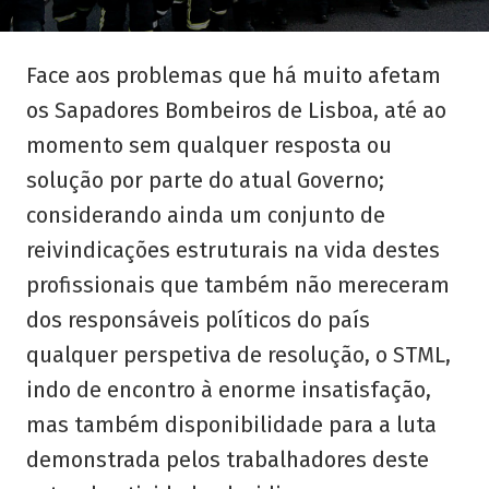
Face aos problemas que há muito afetam
os Sapadores Bombeiros de Lisboa, até ao
momento sem qualquer resposta ou
solução por parte do atual Governo;
considerando ainda um conjunto de
reivindicações estruturais na vida destes
profissionais que também não mereceram
dos responsáveis políticos do país
qualquer perspetiva de resolução, o STML,
indo de encontro à enorme insatisfação,
mas também disponibilidade para a luta
demonstrada pelos trabalhadores deste