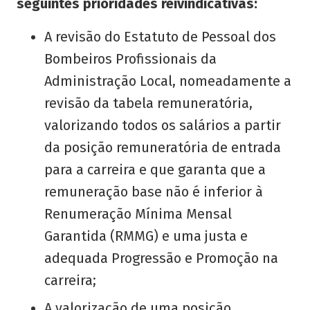
seguintes prioridades reivindicativas:
A revisão do Estatuto de Pessoal dos
Bombeiros Profissionais da
Administração Local, nomeadamente a
revisão da tabela remuneratória,
valorizando todos os salários a partir
da posição remuneratória de entrada
para a carreira e que garanta que a
remuneração base não é inferior à
Renumeração Mínima Mensal
Garantida (RMMG) e uma justa e
adequada Progressão e Promoção na
carreira;
A valorização de uma posição