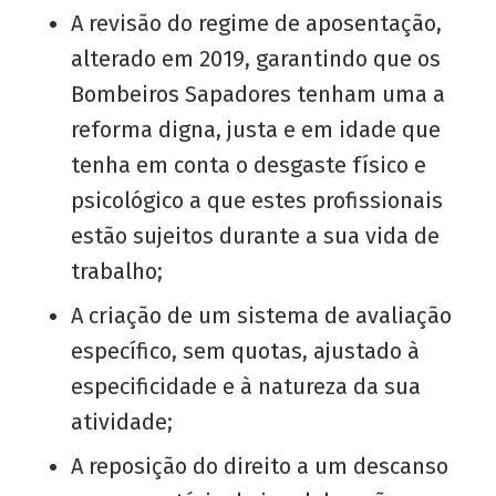
A revisão do regime de aposentação,
alterado em 2019, garantindo que os
Bombeiros Sapadores tenham uma a
reforma digna, justa e em idade que
tenha em conta o desgaste físico e
psicológico a que estes profissionais
estão sujeitos durante a sua vida de
trabalho;
A criação de um sistema de avaliação
específico, sem quotas, ajustado à
especificidade e à natureza da sua
atividade;
A reposição do direito a um descanso