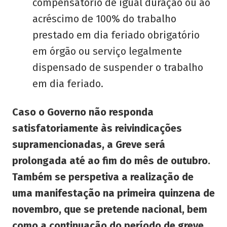
compensatório de igual duração ou ao
acréscimo de 100% do trabalho
prestado em dia feriado obrigatório
em órgão ou serviço legalmente
dispensado de suspender o trabalho
em dia feriado.
Caso o Governo não responda
satisfatoriamente às reivindicações
supramencionadas
, a Greve será
prolongada até ao fim do mês de outubro.
Também se perspetiva a realização de
uma manifestação na primeira quinzena de
novembro, que se pretende nacional, bem
como a continuação do período de greve