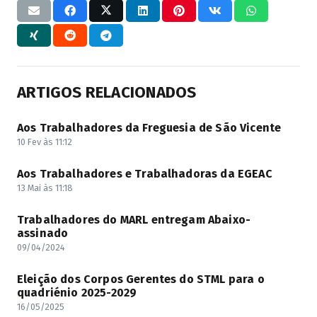
ARTIGOS RELACIONADOS
Aos Trabalhadores da Freguesia de São Vicente
10 Fev às 11:12
Aos Trabalhadores e Trabalhadoras da EGEAC
13 Mai às 11:18
Trabalhadores do MARL entregam Abaixo-
assinado
09/04/2024
Eleição dos Corpos Gerentes do STML para o
quadriénio 2025-2029
16/05/2025