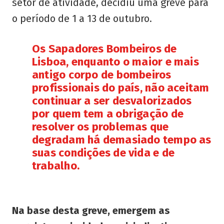
setor de atividade, decidiu uma greve para
o período de 1 a 13 de outubro.
Os Sapadores Bombeiros de
Lisboa, enquanto o maior e mais
antigo corpo de bombeiros
profissionais do país, não aceitam
continuar a ser desvalorizados
por quem tem a obrigação de
resolver os problemas que
degradam há demasiado tempo as
suas condições de vida e de
trabalho.
Na base desta greve, emergem as