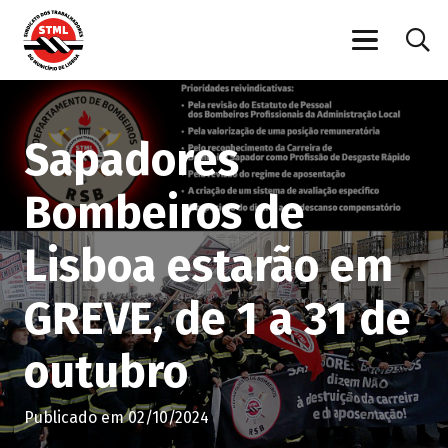
Sapadores
Bombeiros de
Lisboa estarão em
GREVE, de 1 a 31 de
outubro
Publicado em
02/10/2024