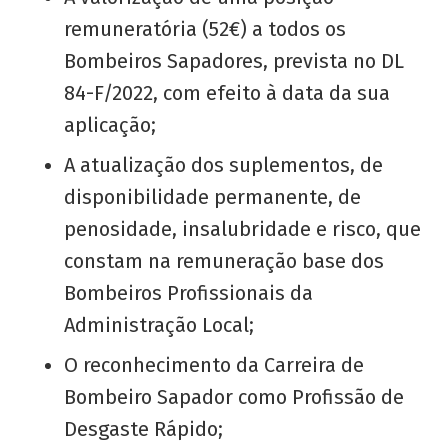
remuneratória (52€) a todos os
Bombeiros Sapadores, prevista no DL
84-F/2022, com efeito à data da sua
aplicação;
A atualização dos suplementos, de
disponibilidade permanente, de
penosidade, insalubridade e risco, que
constam na remuneração base dos
Bombeiros Profissionais da
Administração Local;
O reconhecimento da Carreira de
Bombeiro Sapador como Profissão de
Desgaste Rápido;