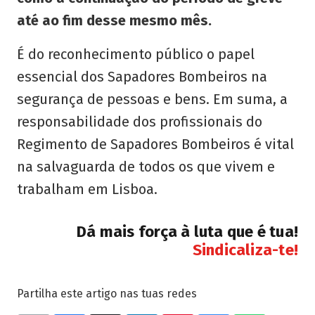
até ao fim desse mesmo mês.
É do reconhecimento público o papel
essencial dos Sapadores Bombeiros na
segurança de pessoas e bens. Em suma, a
responsabilidade dos profissionais do
Regimento de Sapadores Bombeiros é vital
na salvaguarda de todos os que vivem e
trabalham em Lisboa.
Dá mais força à luta que é tua!
Sindicaliza-te!
Partilha este artigo nas tuas redes