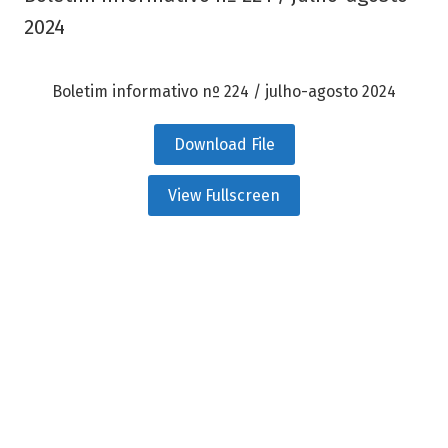
2024
Boletim informativo nº 224 / julho-agosto 2024
Download File
View Fullscreen