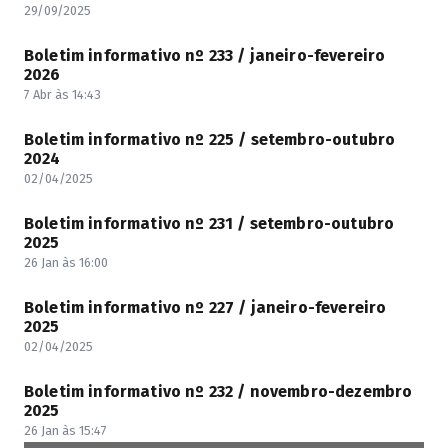
29/09/2025
Boletim informativo nº 233 / janeiro-fevereiro
2026
7 Abr às 14:43
Boletim informativo nº 225 / setembro-outubro
2024
02/04/2025
Boletim informativo nº 231 / setembro-outubro
2025
26 Jan às 16:00
Boletim informativo nº 227 / janeiro-fevereiro
2025
02/04/2025
Boletim informativo nº 232 / novembro-dezembro
2025
26 Jan às 15:47