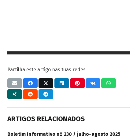
Partilha este artigo nas tuas redes
ARTIGOS RELACIONADOS
Boletim informativo nº 230 / julho-agosto 2025