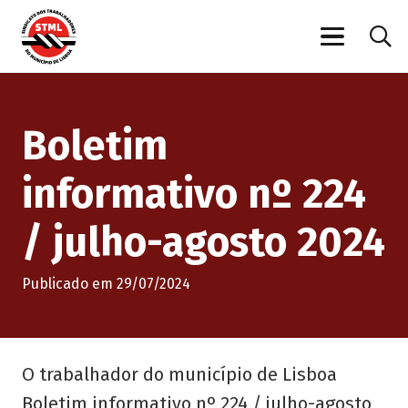
Boletim
informativo nº 224
/ julho-agosto 2024
Publicado em
29/07/2024
O trabalhador do município de Lisboa
Boletim informativo nº 224 / julho-agosto