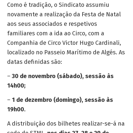
Como é tradição, o Sindicato assumiu
novamente a realização da Festa de Natal
aos seus associados e respetivos
familiares com a ida ao Circo, com a
Companhia de Circo Victor Hugo Cardinali,
localizado no Passeio Marítimo de Algés. As
datas definidas são:
–
30 de novembro (sábado), sessão às
14h00;
–
1 de dezembro (domingo), sessão às
19h00.
A distribuição dos bilhetes realizar-se-á na