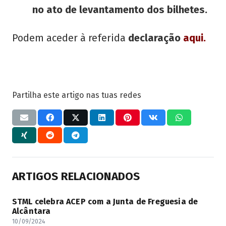
no ato de levantamento dos bilhetes.
Podem aceder à referida
declaração
aqui
.
Partilha este artigo nas tuas redes
ARTIGOS RELACIONADOS
STML celebra ACEP com a Junta de Freguesia de
Alcântara
10/09/2024