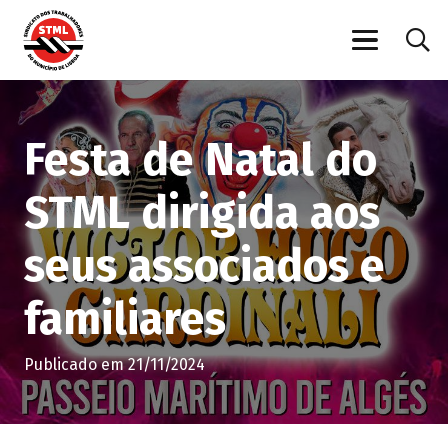
Festa de Natal do
STML dirigida aos
seus associados e
familiares
Publicado em
21/11/2024