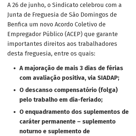
A 26 de junho, o Sindicato celebrou com a
Junta de Freguesia de São Domingos de
Benfica um novo Acordo Coletivo de
Empregador Público (ACEP) que garante
importantes direitos aos trabalhadores
desta freguesia, entre os quais:
A majoração de mais 3 dias de férias
com avaliação positiva, via SIADAP;
O descanso compensatório (folga)
pelo trabalho em dia-feriado;
O enquadramento dos suplementos de
caráter permanente – suplemento
noturno e suplemento de