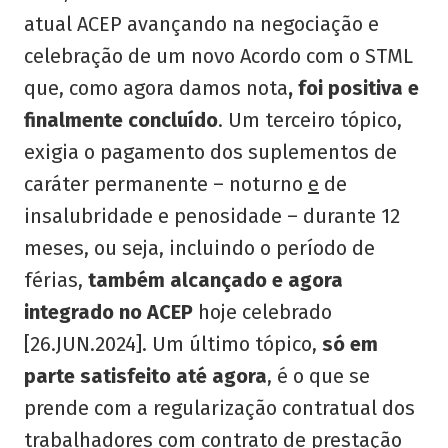
atual ACEP avançando na negociação e
celebração de um novo Acordo com o STML
que, como agora damos nota
, foi positiva e
finalmente concluído
. Um terceiro tópico,
exigia o pagamento dos suplementos de
caráter permanente – noturno
e
de
insalubridade e penosidade – durante 12
meses, ou seja, incluindo o período de
férias,
também alcançado e agora
integrado no ACEP
hoje celebrado
[26.JUN.2024]. Um último tópico,
só em
parte satisfeito até agora
, é o que se
prende com a regularização contratual dos
trabalhadores com contrato de prestação