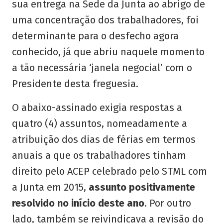
sua entrega na Sede da Junta ao abrigo de
uma concentração dos trabalhadores, foi
determinante para o desfecho agora
conhecido, já que abriu naquele momento
a tão necessária ‘janela negocial’ com o
Presidente desta freguesia.
O abaixo-assinado exigia respostas a
quatro (4) assuntos, nomeadamente a
atribuição dos dias de férias em termos
anuais a que os trabalhadores tinham
direito pelo ACEP celebrado pelo STML com
a Junta em 2015,
assunto positivamente
resolvido no início deste ano
. Por outro
lado, também se reivindicava a revisão do