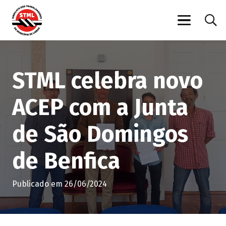
STML celebra novo
ACEP com a Junta
de São Domingos
de Benfica
Publicado em
26/06/2024