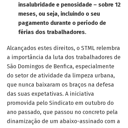
insalubridade e penosidade – sobre 12
meses, ou seja, incluindo o seu
pagamento durante o período de
férias dos trabalhadores.
Alcançados estes direitos, o STML relembra
a importância da luta dos trabalhadores de
São Domingos de Benfica, especialmente
do setor de atividade da limpeza urbana,
que nunca baixaram os braços na defesa
das suas expetativas. A iniciativa
promovida pelo Sindicato em outubro do
ano passado, que passou no concreto pela
dinamização de um abaixo-assinado com a