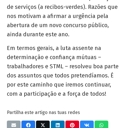
de serviços (a recibos-verdes). Razões que
nos motivam a afirmar a urgência pela
abertura de um novo concurso público,
ainda durante este ano.
Em termos gerais, a luta assente na
determinação e confiança mútuas –
trabalhadores e STML – resolveu boa parte
dos assuntos que todos pretendíamos. É
por este caminho que iremos continuar,
com a participação e a força de todos!
Partilha este artigo nas tuas redes