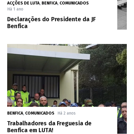
ACÇÕES DE LUTA
,
BENFICA
,
COMUNICADOS
Há 1 ano
Declarações do Presidente da JF
Benfica
BENFICA
,
COMUNICADOS
Há 2 anos
Trabalhadores da Freguesia de
Benfica em LUTA!