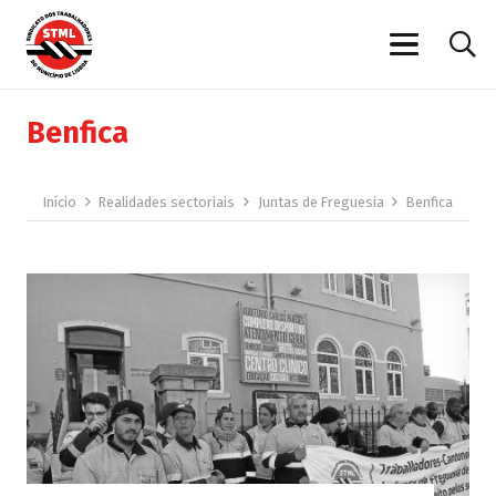
Benfica
Início
Realidades sectoriais
Juntas de Freguesia
Benfica