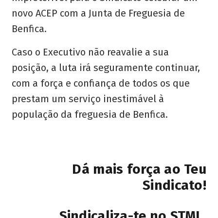
novo ACEP com a Junta de Freguesia de
Benfica.
Caso o Executivo não reavalie a sua
posição, a luta irá seguramente continuar,
com a força e confiança de todos os que
prestam um serviço inestimável à
população da freguesia de Benfica.
Dá mais força ao Teu
Sindicato!
Sindicaliza-te no STML.