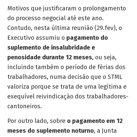
Motivos que justificaram o prolongamento
do processo negocial até este ano.
Contudo, nesta última reunião (29.fev), o
Executivo assumiu o
pagamento do
suplemento de insalubridade e
penosidade durante 12 meses
, ou seja,
incluindo também o período de férias dos
trabalhadores, numa decisão que o STML
valoriza porque se trata de uma legítima e
exequível reivindicação dos trabalhadores-
cantoneiros.
Por outro lado, sobre
o pagamento em 12
meses do suplemento noturno
, a Junta