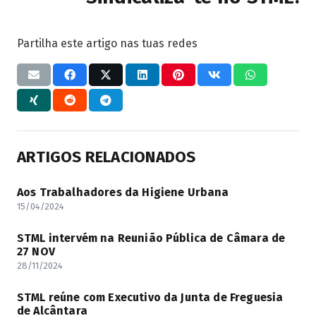
Partilha este artigo nas tuas redes
ARTIGOS RELACIONADOS
Aos Trabalhadores da Higiene Urbana
15/04/2024
STML intervém na Reunião Pública de Câmara de
27 NOV
28/11/2024
STML reúne com Executivo da Junta de Freguesia
de Alcântara