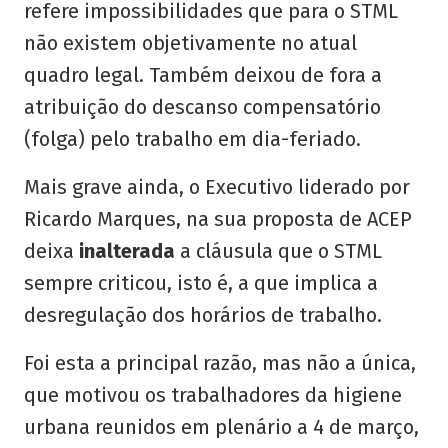
refere impossibilidades que para o STML
não existem objetivamente no atual
quadro legal. Também deixou de fora a
atribuição do descanso compensatório
(folga) pelo trabalho em dia-feriado.
Mais grave ainda, o Executivo liderado por
Ricardo Marques, na sua proposta de ACEP
deixa
inalterada
a cláusula que o STML
sempre criticou, isto é, a que implica a
desregulação dos horários de trabalho.
Foi esta a principal razão, mas não a única,
que motivou os trabalhadores da higiene
urbana reunidos em plenário a 4 de março,