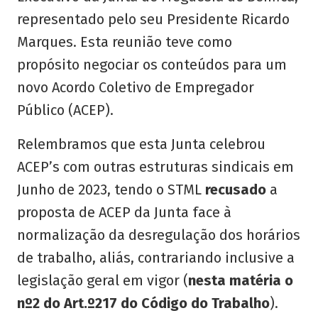
representado pelo seu Presidente Ricardo
Marques. Esta reunião teve como
propósito negociar os conteúdos para um
novo Acordo Coletivo de Empregador
Público (ACEP).
Relembramos que esta Junta celebrou
ACEP’s com outras estruturas sindicais em
Junho de 2023, tendo o STML
recusado
a
proposta de ACEP da Junta face à
normalização da desregulação dos horários
de trabalho, aliás, contrariando inclusive a
legislação geral em vigor (
nesta matéria o
nº2 do Art.º217 do Código do Trabalho
).