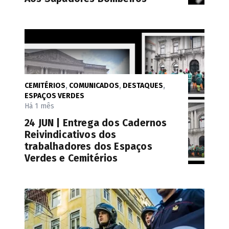
CEMITÉRIOS
,
COMUNICADOS
,
DESTAQUES
,
ESPAÇOS VERDES
Há 1 mês
24 JUN | Entrega dos Cadernos
Reivindicativos dos
trabalhadores dos Espaços
Verdes e Cemitérios