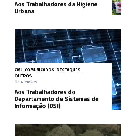
Aos Trabalhadores da Higiene
Urbana
CML
,
COMUNICADOS
,
DESTAQUES
,
OUTROS
Há 4 meses
Aos Trabalhadores do
Departamento de Sistemas de
Informação (DSI)