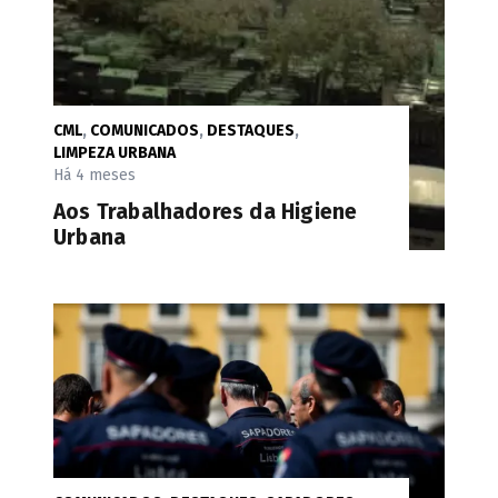
CML
,
COMUNICADOS
,
DESTAQUES
,
LIMPEZA URBANA
Há 4 meses
Aos Trabalhadores da Higiene
Urbana