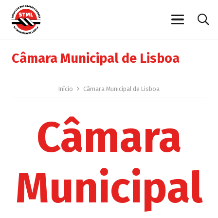
Câmara Municipal de Lisboa
Início
Câmara Municipal de Lisboa
Câmara
Municipal