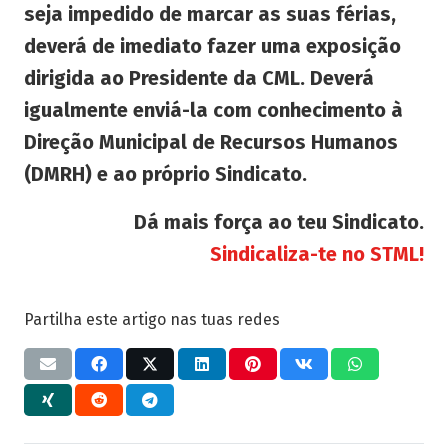
seja impedido de marcar as suas férias,
deverá de imediato fazer uma exposição
dirigida ao Presidente da CML. Deverá
igualmente enviá-la com conhecimento à
Direção Municipal de Recursos Humanos
(DMRH) e ao próprio Sindicato.
Dá mais força ao teu Sindicato.
Sindicaliza-te no STML!
Partilha este artigo nas tuas redes