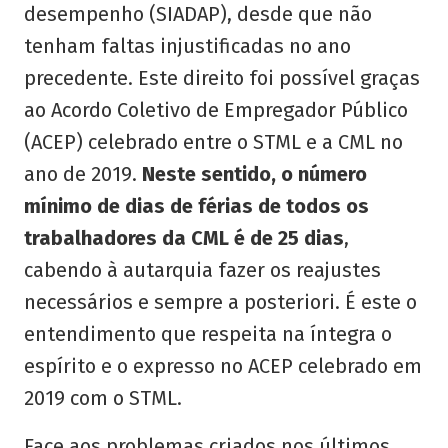
desempenho (SIADAP), desde que não
tenham faltas injustificadas no ano
precedente. Este direito foi possível graças
ao Acordo Coletivo de Empregador Público
(ACEP) celebrado entre o STML e a CML no
ano de 2019.
Neste sentido, o número
mínimo de dias de férias de todos os
trabalhadores da CML é de 25 dias
,
cabendo à autarquia fazer os reajustes
necessários e sempre a posteriori. É este o
entendimento que respeita na íntegra o
espírito e o expresso no ACEP celebrado em
2019 com o STML.
Face aos problemas criados nos últimos