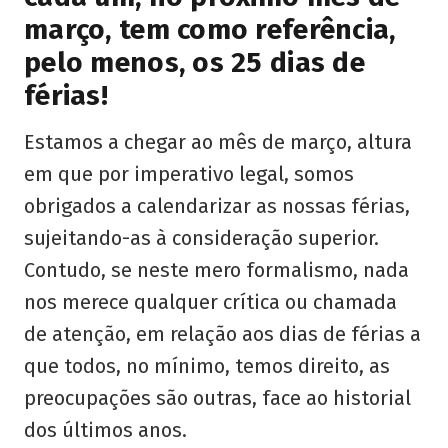
março, tem como referência,
pelo menos, os 25 dias de
férias!
Estamos a chegar ao mês de março, altura
em que por imperativo legal, somos
obrigados a calendarizar as nossas férias,
sujeitando-as à consideração superior.
Contudo, se neste mero formalismo, nada
nos merece qualquer crítica ou chamada
de atenção, em relação aos dias de férias a
que todos, no mínimo, temos direito, as
preocupações são outras, face ao historial
dos últimos anos.