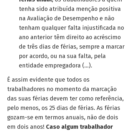
tenha sido atribuída menção positiva
na Avaliação de Desempenho e não
tenham qualquer falta injustificada no
ano anterior têm direito ao acréscimo
de três dias de férias, sempre a marcar
por acordo, ou na sua falta, pela
entidade empregadora (…).
É assim evidente que todos os
trabalhadores no momento da marcação
das suas férias devem ter como referência,
pelo menos, os 25 dias de férias. As férias
gozam-se em termos anuais, não de dois
em dois anos!
Caso algum trabalhador