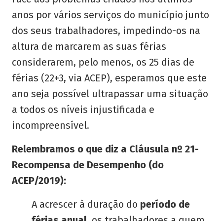
anos por vários serviços do município junto
dos seus trabalhadores, impedindo-os na
altura de marcarem as suas férias
considerarem, pelo menos, os 25 dias de
férias (22+3, via ACEP), esperamos que este
ano seja possível ultrapassar uma situação
a todos os níveis injustificada e
incompreensível.
Relembramos o que diz a Cláusula nº 21-
Recompensa de Desempenho (do
ACEP/2019):
A acrescer à duração do
período de
férias anual
, os trabalhadores a quem