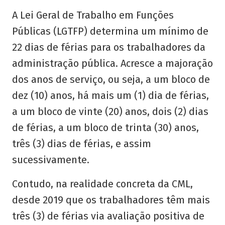
A Lei Geral de Trabalho em Funções
Públicas (LGTFP) determina um mínimo de
22 dias de férias para os trabalhadores da
administração pública. Acresce a majoração
dos anos de serviço, ou seja, a um bloco de
dez (10) anos, há mais um (1) dia de férias,
a um bloco de vinte (20) anos, dois (2) dias
de férias, a um bloco de trinta (30) anos,
três (3) dias de férias, e assim
sucessivamente.
Contudo, na realidade concreta da CML,
desde 2019 que os trabalhadores têm mais
três (3) de férias via avaliação positiva de