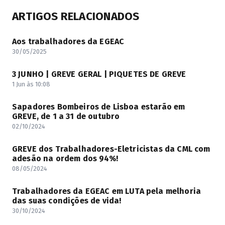
ARTIGOS RELACIONADOS
Aos trabalhadores da EGEAC
30/05/2025
3 JUNHO | GREVE GERAL | PIQUETES DE GREVE
1 Jun às 10:08
Sapadores Bombeiros de Lisboa estarão em
GREVE, de 1 a 31 de outubro
02/10/2024
GREVE dos Trabalhadores-Eletricistas da CML com
adesão na ordem dos 94%!
08/05/2024
Trabalhadores da EGEAC em LUTA pela melhoria
das suas condições de vida!
30/10/2024