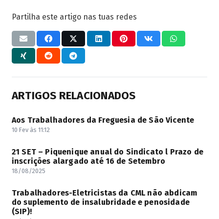
Partilha este artigo nas tuas redes
ARTIGOS RELACIONADOS
Aos Trabalhadores da Freguesia de São Vicente
10 Fev às 11:12
21 SET – Piquenique anual do Sindicato l Prazo de
inscrições alargado até 16 de Setembro
18/08/2025
Trabalhadores-Eletricistas da CML não abdicam
do suplemento de insalubridade e penosidade
(SIP)!