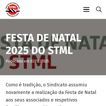
FESTA DE NATAL
2025 DO STML
Publicado em
02/12/2025
Como é tradição, o Sindicato assumiu
novamente a realização da Festa de Natal
aos seus associados e respetivos