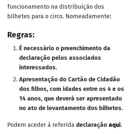
funcionamento na distribuição dos
bilhetes para o circo. Nomeadamente:
Regras:
É necessário o preenchimento da
declaração pelos associados
interessados.
Apresentação do Cartão de Cidadão
dos filhos, com idades entre os 4 e os
14 anos, que deverá ser apresentado
no ato de levantamento dos bilhetes.
Podem aceder à referida
declaração
aqui
.