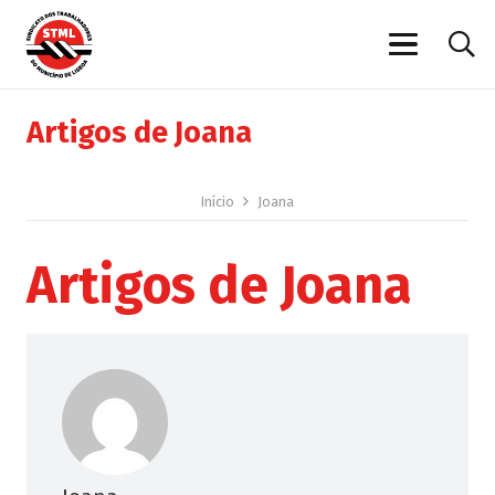
Artigos de Joana
Início
Joana
Artigos de Joana