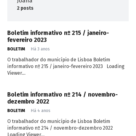
Joana
2 posts
Boletim informativo nº 215 / janeiro-
fevereiro 2023
BOLETIM
Há 3 anos
O trabalhador do município de Lisboa Boletim
informativo nº 215 / janeiro-fevereiro 2023 Loading
Viewer...
Boletim informativo nº 214 / novembro-
dezembro 2022
BOLETIM
Há 4 anos
O trabalhador do município de Lisboa Boletim
informativo nº 214 / novembro-dezembro 2022
Loading Viewer...