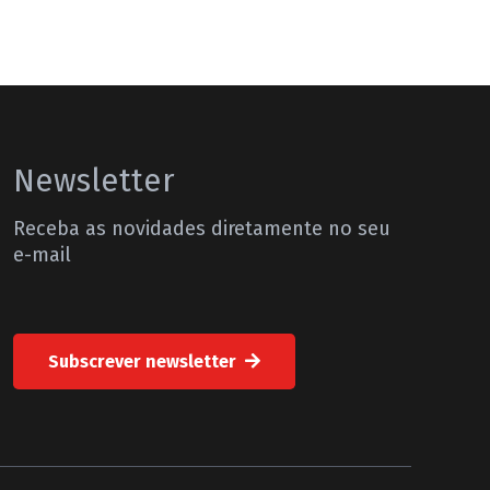
Newsletter
Receba as novidades diretamente no seu
e-mail
Subscrever newsletter