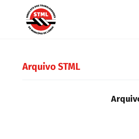
Arquivo STML
Arquiv