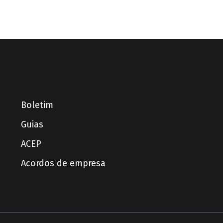
Boletim
Guias
ACEP
Acordos de empresa