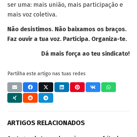
ser uma: mais união, mais participação e
mais voz coletiva.
Não desistimos. Não baixamos os braços.
Faz ouvir a tua voz. Participa. Organiza-te.
Dá mais força ao teu sindicato!
Partilha este artigo nas tuas redes
ARTIGOS RELACIONADOS