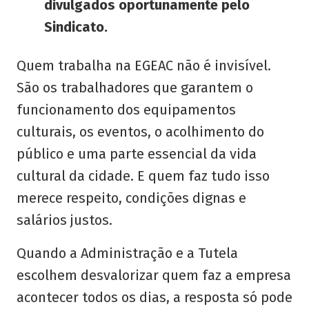
divulgados oportunamente pelo
Sindicato.
Quem trabalha na EGEAC não é invisível.
São os trabalhadores que garantem o
funcionamento dos equipamentos
culturais, os eventos, o acolhimento do
público e uma parte essencial da vida
cultural da cidade. E quem faz tudo isso
merece respeito, condições dignas e
salários justos.
Quando a Administração e a Tutela
escolhem desvalorizar quem faz a empresa
acontecer todos os dias, a resposta só pode