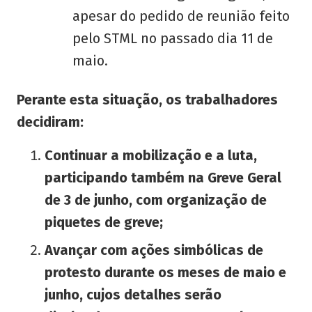
apesar do pedido de reunião feito
pelo STML no passado dia 11 de
maio.
Perante esta situação, os trabalhadores
decidiram:
Continuar a mobilização e a luta,
participando também na Greve Geral
de 3 de junho, com organização de
piquetes de greve;
Avançar com ações simbólicas de
protesto durante os meses de maio e
junho, cujos detalhes serão