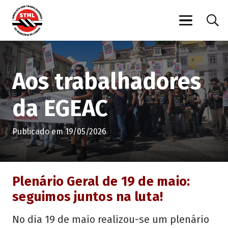
Aos trabalhadores
da EGEAC
Publicado em
19/05/2026
Plenário Geral de 19 de maio:
seguimos juntos na luta!
No dia 19 de maio realizou-se um plenário