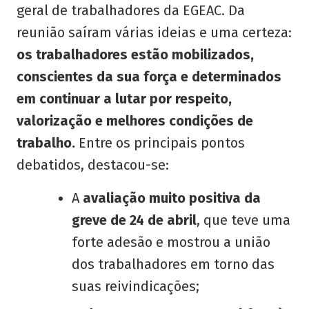
geral de trabalhadores da EGEAC. Da
reunião saíram várias ideias e uma certeza:
os trabalhadores estão mobilizados,
conscientes da sua força e determinados
em continuar a lutar por respeito,
valorização e melhores condições de
trabalho.
Entre os principais pontos
debatidos, destacou-se:
A
avaliação muito positiva da
greve de 24 de abril
, que teve uma
forte adesão e mostrou a união
dos trabalhadores em torno das
suas reivindicações;