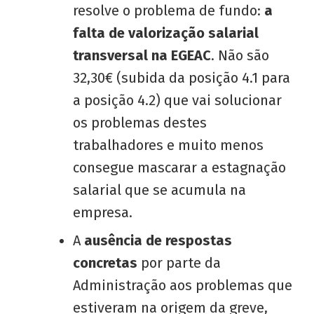
resolve o problema de fundo:
a
falta de valorização salarial
transversal na EGEAC
. Não são
32,30€ (subida da posição 4.1 para
a posição 4.2) que vai solucionar
os problemas destes
trabalhadores e muito menos
consegue mascarar a estagnação
salarial que se acumula na
empresa.
A
ausência de respostas
concretas
por parte da
Administração aos problemas que
estiveram na origem da greve,