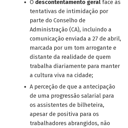
O
descontentamento geral
face às
tentativas de intimidação por
parte do Conselho de
Administração (CA), incluindo a
comunicação enviada a 27 de abril,
marcada por um tom arrogante e
distante da realidade de quem
trabalha diariamente para manter
a cultura viva na cidade;
A perceção de que a antecipação
de uma progressão salarial para
os assistentes de bilheteira,
apesar de positiva para os
trabalhadores abrangidos, não