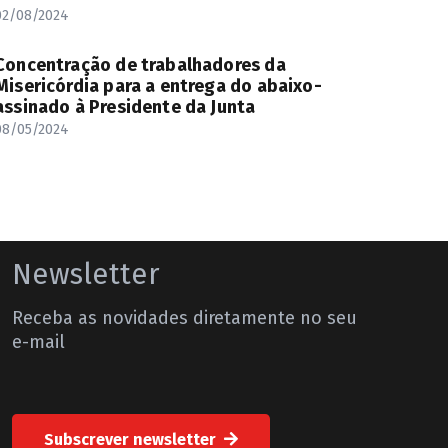
02/08/2024
Concentração de trabalhadores da
Misericórdia para a entrega do abaixo-
assinado à Presidente da Junta
08/05/2024
Newsletter
Receba as novidades diretamente no seu
e-mail
Subscrever newsletter