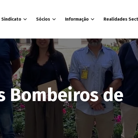
Sindicato
Sócios
Informação
Realidades Sect
s Bombeiros de