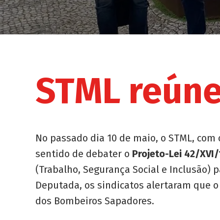
STML reúne
No passado dia 10 de maio, o STML, com o
sentido de debater o
Projeto-Lei 42/XVI/
(Trabalho, Segurança Social e Inclusão) 
Deputada, os sindicatos alertaram que o
dos Bombeiros Sapadores.