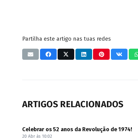
Partilha este artigo nas tuas redes
ARTIGOS RELACIONADOS
Celebrar os 52 anos da Revolução de 1974!
20 Abr às 10:02