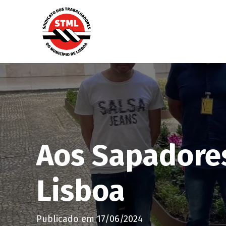
Aos Sapadore
Lisboa
Publicado em
17/06/2024