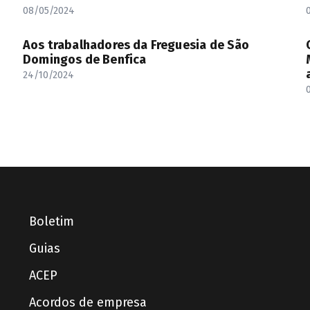
08/05/2024
Aos trabalhadores da Freguesia de São
Domingos de Benfica
24/10/2024
Boletim
Guias
ACEP
Acordos de empresa