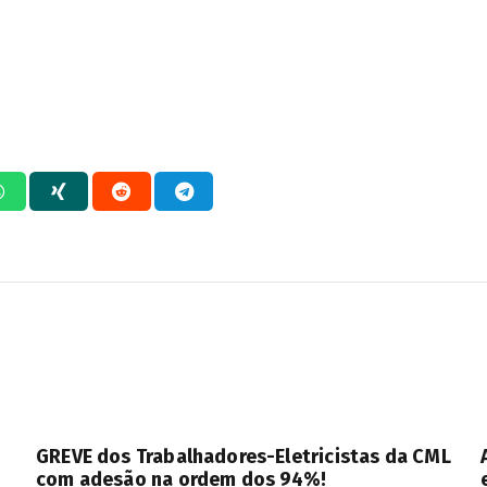
GREVE dos Trabalhadores-Eletricistas da CML
com adesão na ordem dos 94%!