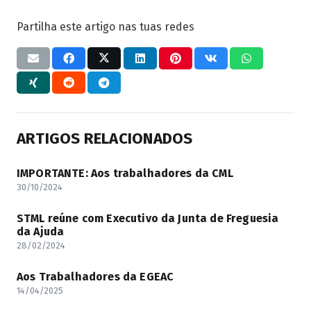
Partilha este artigo nas tuas redes
ARTIGOS RELACIONADOS
IMPORTANTE: Aos trabalhadores da CML
30/10/2024
STML reúne com Executivo da Junta de Freguesia
da Ajuda
28/02/2024
Aos Trabalhadores da EGEAC
14/04/2025