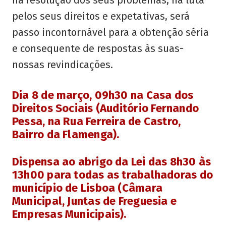
na resolução dos seus problemas, na luta
pelos seus direitos e expetativas, será
passo incontornável para a obtenção séria
e consequente de respostas às suas-
nossas revindicações.
Dia 8 de março, 09h30 na
Casa dos
Direitos Sociais (
Auditório Fernando
Pessa, na Rua Ferreira de Castro,
Bairro da Flamenga
).
Dispensa ao abrigo da Lei das 8h30 às
13h00 para todas as trabalhadoras do
município de Lisboa (Câmara
Municipal, Juntas de Freguesia e
Empresas Municipais).