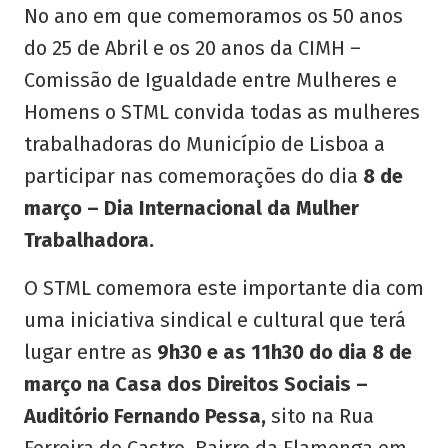
No ano em que comemoramos os 50 anos
do 25 de Abril e os 20 anos da CIMH –
Comissão de Igualdade entre Mulheres e
Homens o STML convida todas as mulheres
trabalhadoras do Município de Lisboa a
participar nas comemorações do dia
8 de
março – Dia Internacional da Mulher
Trabalhadora.
O STML comemora este importante dia com
uma iniciativa sindical e cultural que terá
lugar entre as
9h30 e as 11h30 do dia 8 de
março na Casa dos Direitos Sociais –
Auditório Fernando Pessa,
sito na Rua