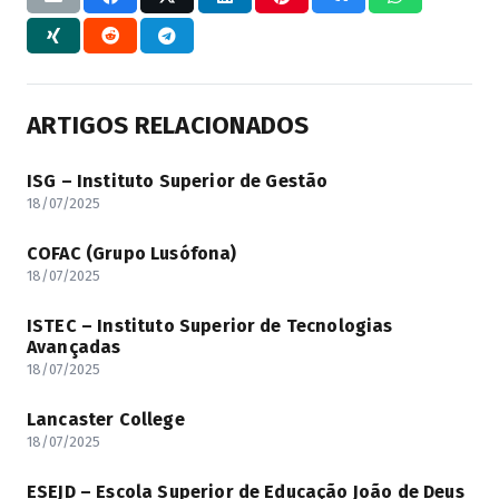
ARTIGOS RELACIONADOS
ISG – Instituto Superior de Gestão
18/07/2025
COFAC (Grupo Lusófona)
18/07/2025
ISTEC – Instituto Superior de Tecnologias
Avançadas
18/07/2025
Lancaster College
18/07/2025
ESEJD – Escola Superior de Educação João de Deus