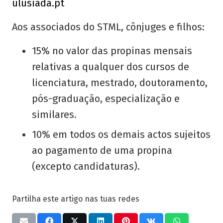
ulusiada.pt
Aos associados do STML, cônjuges e filhos:
15% no valor das propinas mensais
relativas a qualquer dos cursos de
licenciatura, mestrado, doutoramento,
pós-graduação, especialização e
similares.
10% em todos os demais actos sujeitos
ao pagamento de uma propina
(excepto candidaturas).
Partilha este artigo nas tuas redes