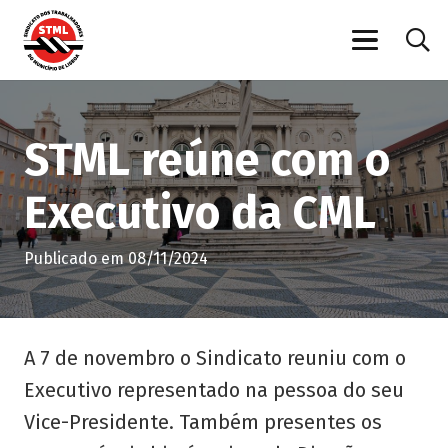
STML reúne com o
Executivo da CML
Publicado em
08/11/2024
A 7 de novembro o Sindicato reuniu com o
Executivo representado na pessoa do seu
Vice-Presidente. Também presentes os