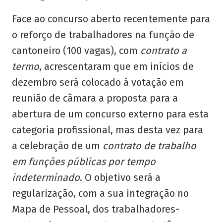
Face ao concurso aberto recentemente para
o reforço de trabalhadores na função de
cantoneiro (100 vagas), com
contrato a
termo
, acrescentaram que em inícios de
dezembro será colocado à votação em
reunião de câmara a proposta para a
abertura de um concurso externo para esta
categoria profissional, mas desta vez para
a celebração de um
contrato de trabalho
em funções públicas por tempo
indeterminado
. O objetivo será a
regularização, com a sua integração no
Mapa de Pessoal, dos trabalhadores-