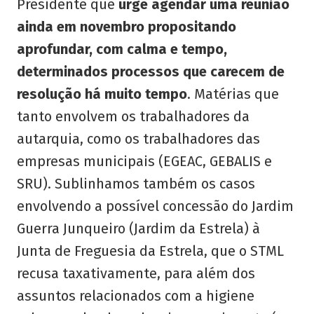
Presidente que
urge agendar uma reunião
ainda em novembro propositando
aprofundar, com calma e tempo,
determinados processos que carecem de
resolução há muito tempo
. Matérias que
tanto envolvem os trabalhadores da
autarquia, como os trabalhadores das
empresas municipais (EGEAC, GEBALIS e
SRU). Sublinhamos também os casos
envolvendo a possível concessão do Jardim
Guerra Junqueiro (Jardim da Estrela) à
Junta de Freguesia da Estrela, que o STML
recusa taxativamente, para além dos
assuntos relacionados com a higiene