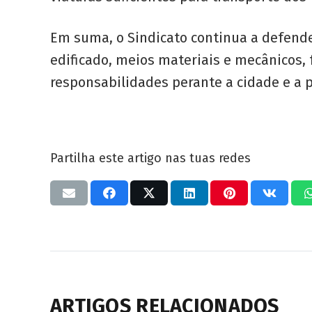
Em suma, o Sindicato continua a defend
edificado, meios materiais e mecânicos
responsabilidades perante a cidade e a p
Partilha este artigo nas tuas redes
ARTIGOS RELACIONADOS