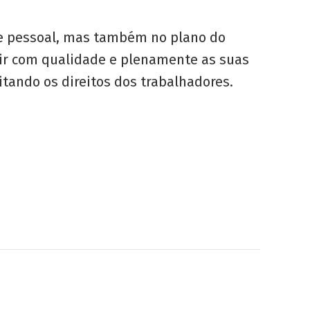
de pessoal, mas também no plano do
mir com qualidade e plenamente as suas
itando os direitos dos trabalhadores.