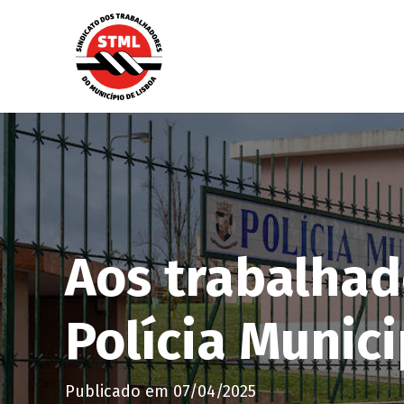
Aos trabalhado
Polícia Munici
Publicado em
07/04/2025