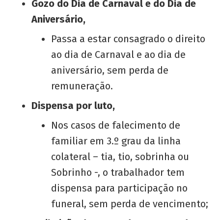
Gozo do Dia de Carnaval e do Dia de
Aniversário,
Passa a estar consagrado o direito
ao dia de Carnaval e ao dia de
aniversário, sem perda de
remuneração.
Dispensa por luto,
Nos casos de falecimento de
familiar em 3.º grau da linha
colateral – tia, tio, sobrinha ou
Sobrinho -, o trabalhador tem
dispensa para participação no
funeral, sem perda de vencimento;