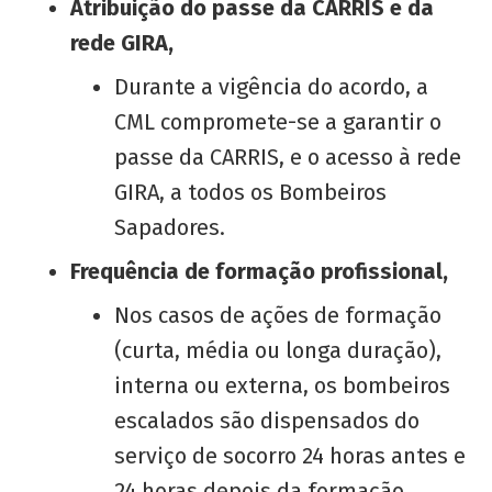
Atribuição do passe da CARRIS e da
rede GIRA,
Durante a vigência do acordo, a
CML compromete-se a garantir o
passe da CARRIS, e o acesso à rede
GIRA, a todos os Bombeiros
Sapadores.
Frequência de formação profissional,
Nos casos de ações de formação
(curta, média ou longa duração),
interna ou externa, os bombeiros
escalados são dispensados do
serviço de socorro 24 horas antes e
24 horas depois da formação.