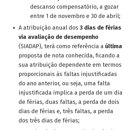
descanso compensatório, a gozar
entre 1 de novembro e 30 de abril;
A atribuição anual dos
3 dias de férias
via avaliação de desempenho
(SIADAP), terá como referência a
última
proposta de nota conhecida, ficando a
sua atribuição dependente em termos
proporcionais às faltas injustificadas
do ano anterior, ou seja, uma falta
injustificada implica a perda de um dia
de férias, duas faltas, a perda de dois
dias de férias e, três faltas, a perda
dos três dias de férias;