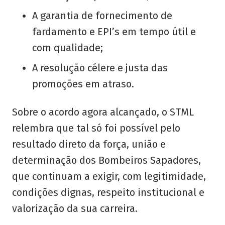
A garantia de fornecimento de
fardamento e EPI’s em tempo útil e
com qualidade;
A resolução célere e justa das
promoções em atraso.
Sobre o acordo agora alcançado, o STML
relembra que tal só foi possível pelo
resultado direto da força, união e
determinação dos Bombeiros Sapadores,
que continuam a exigir, com legitimidade,
condições dignas, respeito institucional e
valorização da sua carreira.