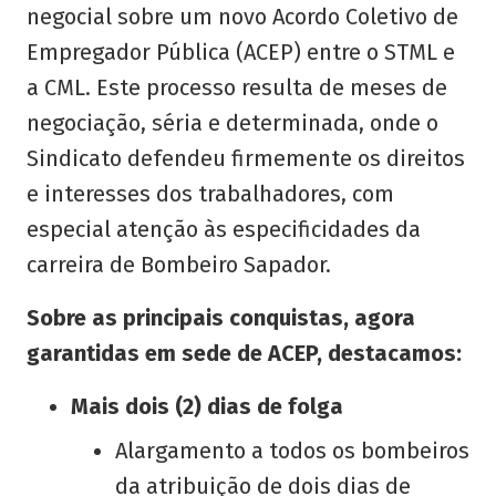
negocial sobre um novo Acordo Coletivo de
Empregador Pública (ACEP) entre o STML e
a CML. Este processo resulta de meses de
negociação, séria e determinada, onde o
Sindicato defendeu firmemente os direitos
e interesses dos trabalhadores, com
especial atenção às especificidades da
carreira de Bombeiro Sapador.
Sobre as principais conquistas, agora
garantidas em sede de ACEP, destacamos:
Mais dois (2) dias de folga
Alargamento a todos os bombeiros
da atribuição de dois dias de