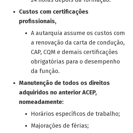
Custos com certificações
profissionais,
A autarquia assume os custos com
a renovação da carta de condução,
CAP, CQM e demais certificações
obrigatórias para o desempenho
da função.
Manutenção de todos os direitos
adquiridos no anterior ACEP,
nomeadamente:
Horários específicos de trabalho;
Majorações de férias;