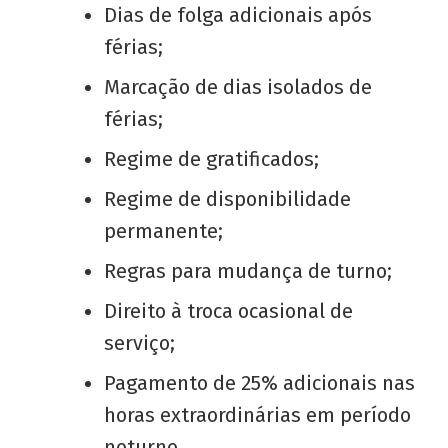
Dias de folga adicionais após
férias;
Marcação de dias isolados de
férias;
Regime de gratificados;
Regime de disponibilidade
permanente;
Regras para mudança de turno;
Direito à troca ocasional de
serviço;
Pagamento de 25% adicionais nas
horas extraordinárias em período
noturno.