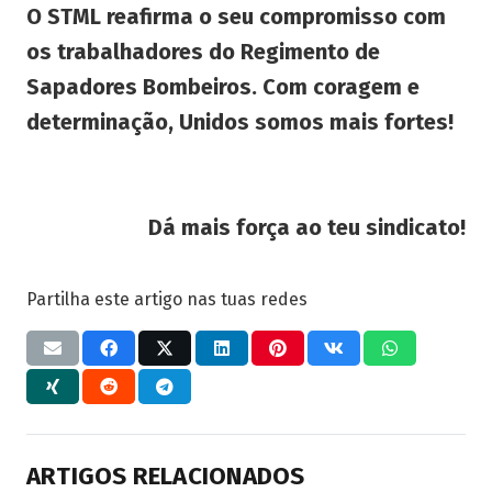
O STML reafirma o seu compromisso com
os trabalhadores do Regimento de
Sapadores Bombeiros. Com coragem e
determinação, Unidos somos mais fortes!
Dá mais força ao teu sindicato!
Partilha este artigo nas tuas redes
ARTIGOS RELACIONADOS