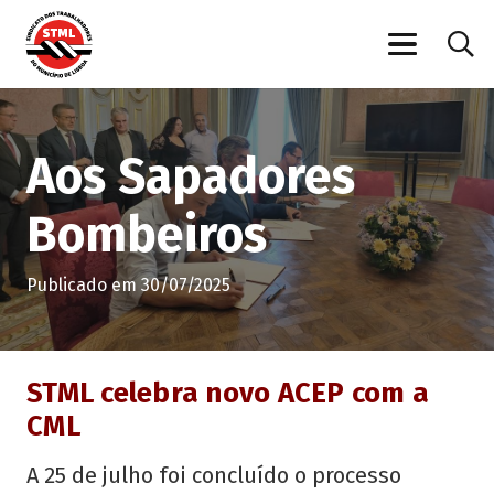
Aos Sapadores
Bombeiros
Publicado em
30/07/2025
STML celebra novo ACEP com a
CML
A 25 de julho foi concluído o processo