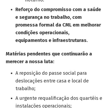
Reforço do compromisso com a saúde
e segurança no trabalho, com
promessa formal da CML em melhorar
condições operacionais,
equipamentos e infraestruturas.
Matérias pendentes que continuarão a
merecer a nossa luta:
A reposição do passe social para
deslocações entre casa e local de
trabalho;
A urgente requalificação dos quartéis e
instalações operacionais;