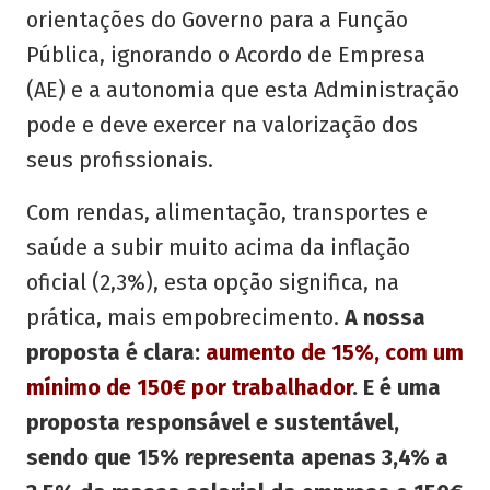
orientações do Governo para a Função
Pública, ignorando o Acordo de Empresa
(AE) e a autonomia que esta Administração
pode e deve exercer na valorização dos
seus profissionais.
Com rendas, alimentação, transportes e
saúde a subir muito acima da inflação
oficial (2,3%), esta opção significa, na
prática, mais empobrecimento.
A nossa
proposta é clara:
aumento de 15%, com um
mínimo de 150€ por trabalhador
. E é uma
proposta responsável e sustentável,
sendo que 15% representa apenas 3,4% a