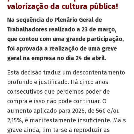
valorização da cultura pública!
Na sequência do Plenário Geral de
Trabalhadores realizado a 23 de março,
que contou com uma grande participação,
foi aprovada a realização de uma greve
geral na empresa no dia 24 de abril.
Esta decisão traduz um descontentamento
profundo e justificado. Há cinco anos
consecutivos que perdemos poder de
compra e isso não pode continuar. O
aumento aplicado para 2026, de 56€ e/ou
2,15%, é manifestamente insuficiente. Mais
grave ainda, limita-se a reproduzir as