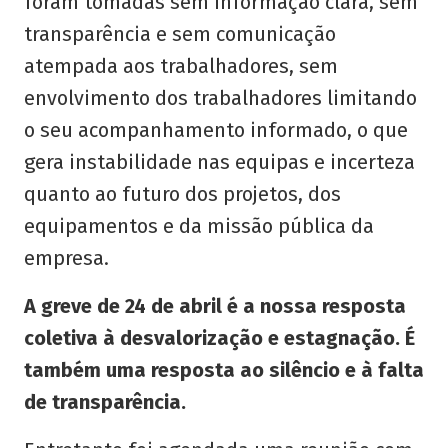
foram tomadas sem informação clara, sem
transparência e sem comunicação
atempada aos trabalhadores, sem
envolvimento dos trabalhadores limitando
o seu acompanhamento informado, o que
gera instabilidade nas equipas e incerteza
quanto ao futuro dos projetos, dos
equipamentos e da missão pública da
empresa.
A greve de 24 de abril é a nossa resposta
coletiva à desvalorização e estagnação. É
também uma resposta ao silêncio e à falta
de transparência.