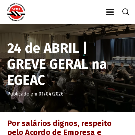
24 de ABRIL |
GREVE GERAL na
EGEAC
Publicado em
01/04/2026
Por salários dignos, respeito
pelo Acordo de Empresa e