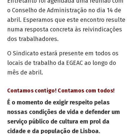
Entretanto foi agendada uma reunião com
o Conselho de Administração no dia 14 de
abril. Esperamos que este encontro resulte
numa resposta concreta às reivindicações
dos trabalhadores.
O Sindicato estará presente em todos os
locais de trabalho da EGEAC ao longo do
mês de abril.
Contamos contigo!
Contamos com todos!
É o momento de exigir respeito pelas
nossas condições de vida e defender um
serviço público de cultura em prol da
cidade e da população de Lisboa.