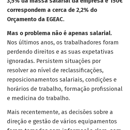
3,5% da massa salarial da empresa e 150€
correspondem a cerca de 2,2% do
Orçamento da EGEAC.
Mas o problema não é apenas salarial.
Nos últimos anos, os trabalhadores foram
perdendo direitos e as suas expetativas
ignoradas. Persistem situações por
resolver ao nível de reclassificações,
reposicionamentos salariais, condições e
horários de trabalho, formação profissional
e medicina do trabalho.
Mais recentemente, as decisões sobre a
direção e gestão de vários equipamentos