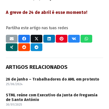
A greve de 24 de abril é esse momento!
Partilha este artigo nas tuas redes
ARTIGOS RELACIONADOS
26 de junho – Trabalhadores do AML em protesto
25/06/2024
STML reúne com Executivo da Junta de Freguesia
de Santo António
30/01/2025